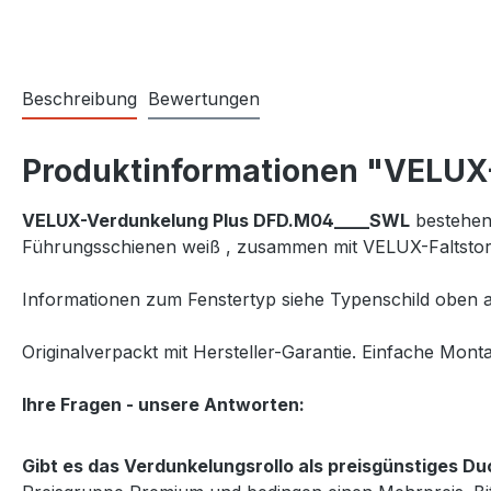
Beschreibung
Bewertungen
Produktinformationen "VELUX
VELUX-Verdunkelung Plus DFD.M04____SWL
bestehend
Führungsschienen weiß , zusammen mit VELUX-Faltstor
Informationen zum Fenstertyp siehe Typenschild oben a
Originalverpackt mit Hersteller-Garantie. Einfache Monta
Ihre Fragen - unsere Antworten:
Gibt es das Verdunkelungsrollo als preisgünstiges 