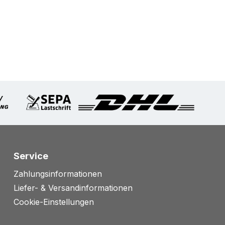
Service
Zahlungsinformationen
Liefer- & Versandinformationen
Cookie-Einstellungen