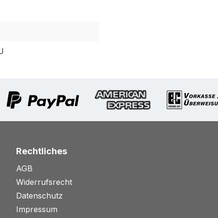
U
Rechtliches
AGB
Widerrufsrecht
Datenschutz
Impressum