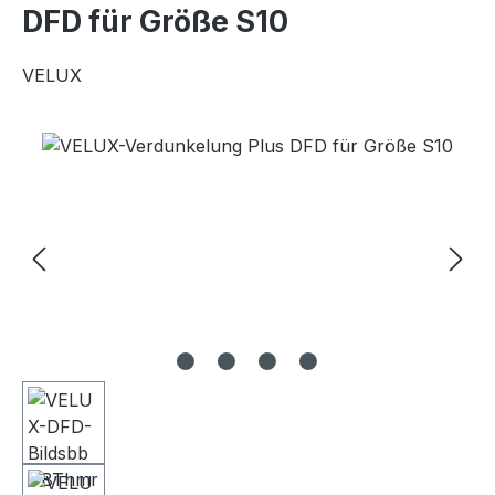
DFD für Größe S10
VELUX
Bildergalerie überspringen