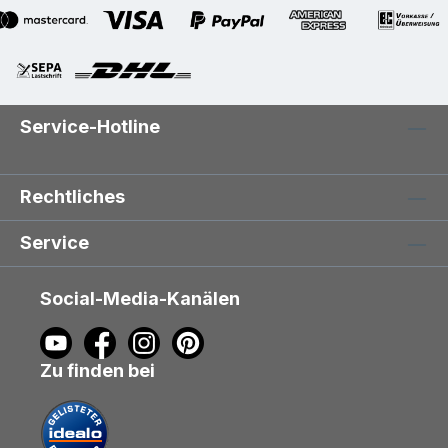
Service-Hotline
Rechtliches
Service
Social-Media-Kanälen
Zu finden bei