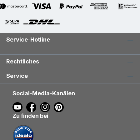
Service-Hotline
Rechtliches
Service
Social-Media-Kanälen
Zu finden bei