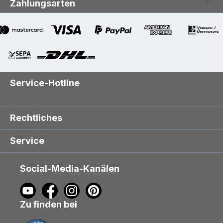
Zahlungsarten
Service-Hotline
Rechtliches
Service
Social-Media-Kanälen
Zu finden bei