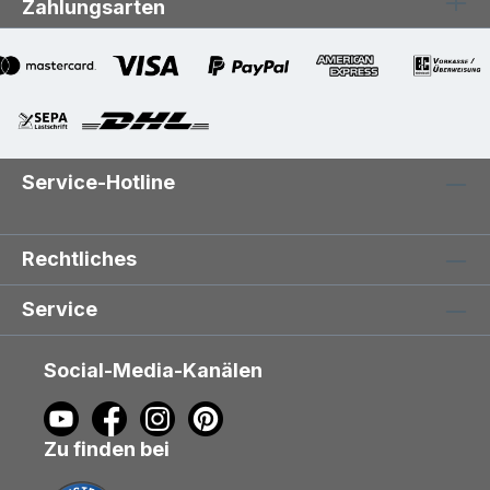
Zahlungsarten
Service-Hotline
Rechtliches
Service
Social-Media-Kanälen
Zu finden bei