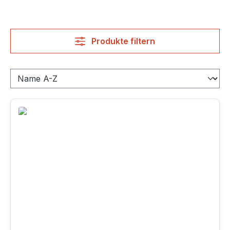
Produkte filtern