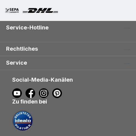
Service-Hotline
Rechtliches
Service
Social-Media-Kanälen
Zu finden bei