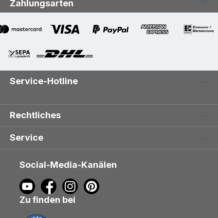
Zahlungsarten
Service-Hotline
Rechtliches
Service
Social-Media-Kanälen
Zu finden bei