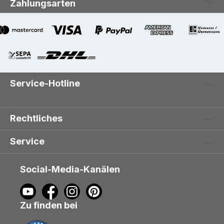
Zahlungsarten
Service-Hotline
Rechtliches
Service
Social-Media-Kanälen
Zu finden bei