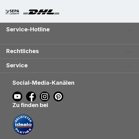
Service-Hotline
Rechtliches
Service
Social-Media-Kanälen
Zu finden bei