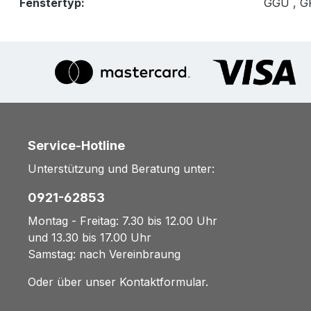
Fenstertyp:
GGU , 
Service-Hotline
Unterstützung und Beratung unter:
0921-62853
Montag - Freitag: 7.30 bis 12.00 Uhr
und 13.30 bis 17.00 Uhr
Samstag: nach Vereinbraung
Oder über unser
Kontaktformular
.