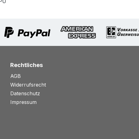
GPU
Rechtliches
AGB
Widerrufsrecht
Datenschutz
Impressum