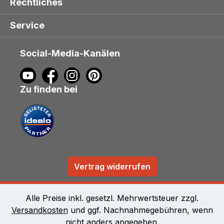
Rechtliches
Service
Social-Media-Kanälen
Zu finden bei
Vertrag widerrufen
Alle Preise inkl. gesetzl. Mehrwertsteuer zzgl.
Versandkosten
und ggf. Nachnahmegebühren, wenn
nicht anders angegeben.