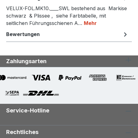
VELUX-FOL.MK10.____SWL bestehend aus Markise
schwarz & Plissee , siehe Farbtabelle, mit
seitlichen Führungsschienen A…
Mehr
Bewertungen
Zahlungsarten
Service-Hotline
Rechtliches