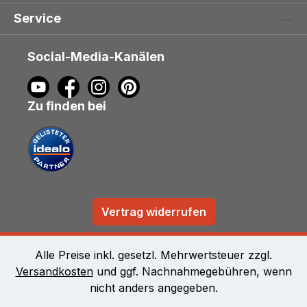
Service
Social-Media-Kanälen
Zu finden bei
Vertrag widerrufen
Alle Preise inkl. gesetzl. Mehrwertsteuer zzgl.
Versandkosten
und ggf. Nachnahmegebühren, wenn
nicht anders angegeben.