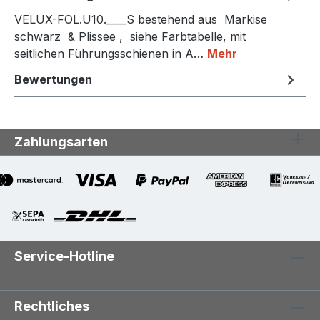
VELUX-FOL.U10.____S bestehend aus Markise
schwarz & Plissee , siehe Farbtabelle, mit
seitlichen Führungsschienen in A…
Mehr
Bewertungen
Zahlungsarten
Service-Hotline
Rechtliches