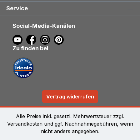
Service
Social-Media-Kanälen
Zu finden bei
Vertrag widerrufen
Alle Preise inkl. gesetzl. Mehrwertsteuer zzgl.
Versandkosten
und ggf. Nachnahmegebühren, wenn
nicht anders angegeben.